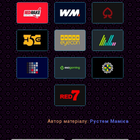
Автор матеріалу:
Рустем Мамієв