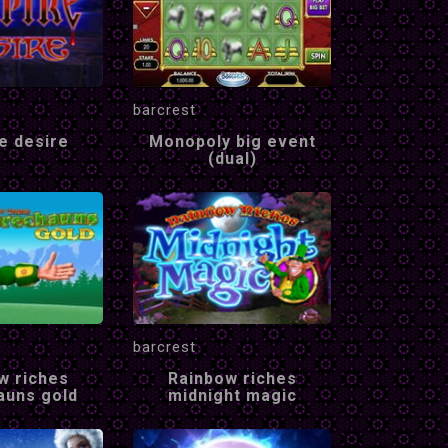
barcrest
e desire
Monopoly big event
(dual)
barcrest
w riches
Rainbow riches
auns gold
midnight magic