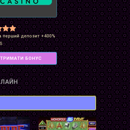
а перший депозит +400%
FS
ТРИМАТИ БОНУС
НЛАЙН