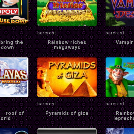
barcrest
barcrest
bring the
Rainbow riches
Vampir
 down
megaways
barcrest
barcrest
 – roof of
Pyramids of giza
Rainbo
world
leprech