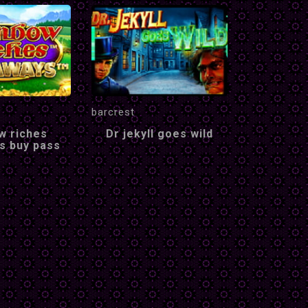
barcrest
w riches
Dr jekyll goes wild
 buy pass