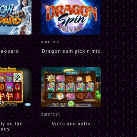
barcrest
leopard
Dragon spin pick n mix
barcrest
y on the
Volts and bolts
ney