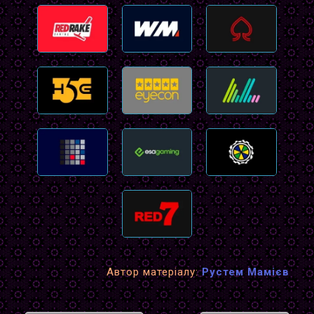
Автор матеріалу:
Рустем Мамієв