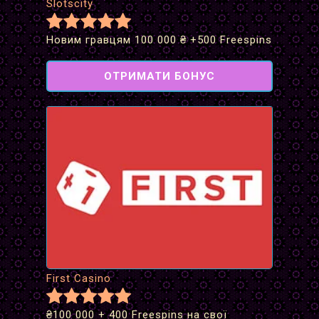
Slotscity
Новим гравцям 100 000 ₴ +500 Freespins
ОТРИМАТИ БОНУС
First Casino
₴100 000 + 400 Freespins на свої