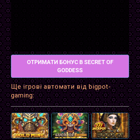
ОТРИМАТИ БОНУС В SECRET OF
GODDESS
Ще ігрові автомати від bigpot-
gaming: