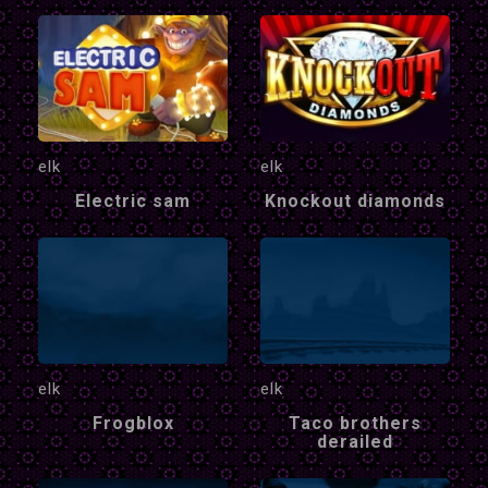
elk
elk
Electric sam
Knockout diamonds
elk
elk
Frogblox
Taco brothers
derailed