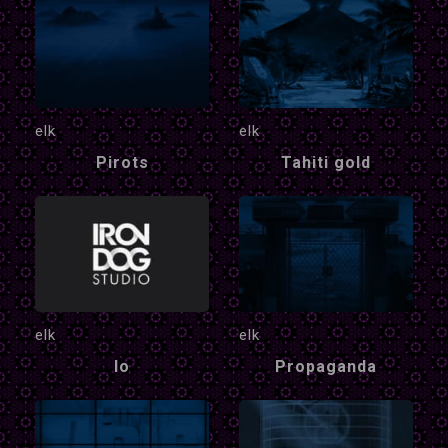
elk
elk
Pirots
Tahiti gold
elk
elk
Io
Propaganda