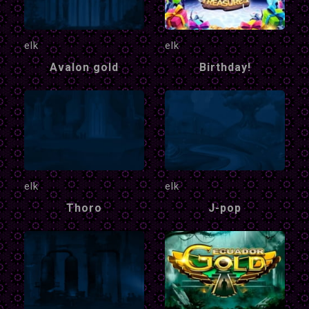
elk
elk
Avalon gold
Birthday!
elk
elk
Thoro
J-pop