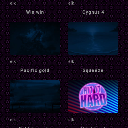
elk
elk
Win win
Cygnus 4
elk
elk
Pacific gold
Squeeze
elk
elk