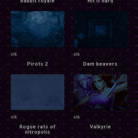
Rabbit royale
Hit it hard
elk
elk
Pirots 2
Dam beavers
elk
elk
Rogue rats of
Valkyrie
nitropolis