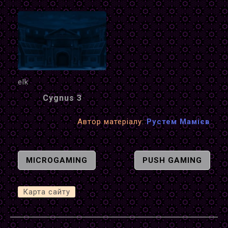
elk
Cygnus 3
Автор матеріалу:
Рустем Мамієв
Н
MICROGAMING
PUSH GAMING
А
В
Карта сайту
І
Г
А