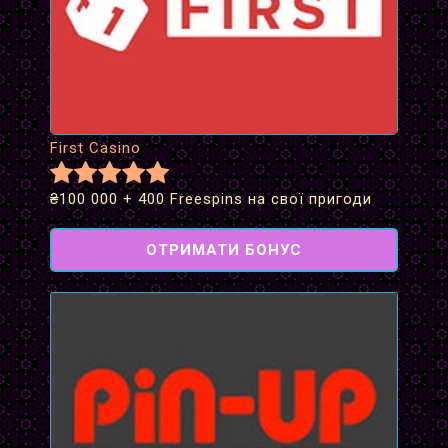
First Casino
₴100 000 + 400 Freespins на свої пригоди
ОТРИМАТИ БОНУС