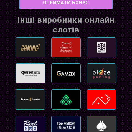
ОТРИМАТИ БОНУС
Інші виробники онлайн
слотів