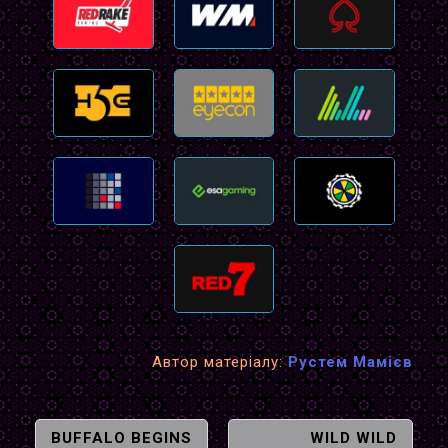
Автор матеріалу:
Рустем Мамієв
Н
BUFFALO BEGINS
WILD WILD