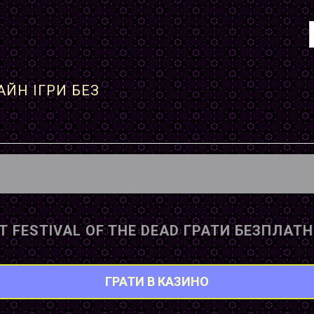
АЙН ІГРИ БЕЗ
 FESTIVAL OF THE DEAD ГРАТИ БЕЗПЛАТН
ГРАТИ В КАЗИНО