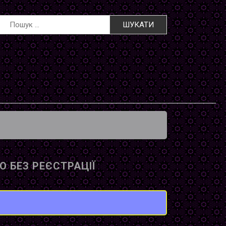
Пошук:
О БЕЗ РЕЄСТРАЦІЇ