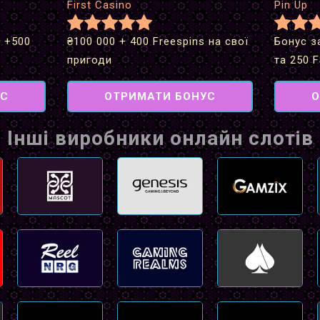
Pin Up
First Casino
Бонус з
₴ +500
₴100 000 + 400 Freespins на свої
та 250 
пригоди
О
УС
ОТРИМАТИ БОНУС
Інші виробники онлайн слотів