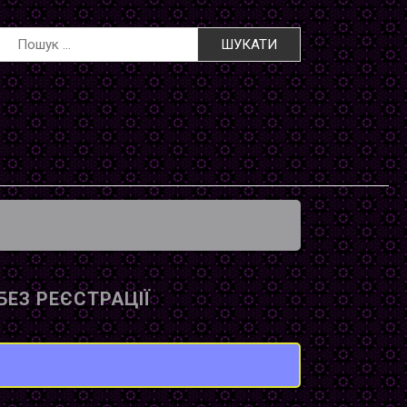
Пошук:
БЕЗ РЕЄСТРАЦІЇ