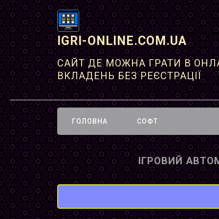
П
е
р
IGRI-ONLINE.COM.UA
е
й
САЙТ ДЕ МОЖНА ГРАТИ В ОНЛ
т
ВКЛАДЕНЬ БЕЗ РЕЄСТРАЦІЇ
и
д
о
в
ГОЛОВНА
СОФТ
м
і
с
ІГРОВИЙ АВТОМ
т
у