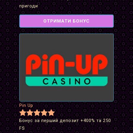
пригоди
ОТРИМАТИ БОНУС
Pin Up
Бонус за перший депозит +400% та 250
FS