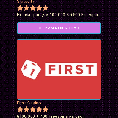
Slotscity
Новим гравцям 100 000 ₴ +500 Freespins
ОТРИМАТИ БОНУС
First Casino
₴100 000 + 400 Freespins на свої