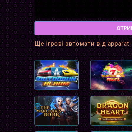
ОТРИМ
Ще ігрові автомати від apparat-