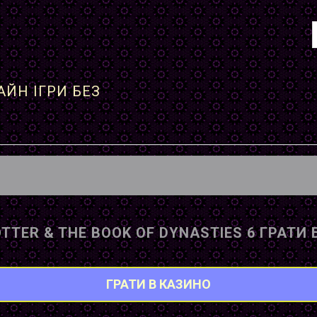
АЙН ІГРИ БЕЗ
TTER & THE BOOK OF DYNASTIES 6 ГРАТИ 
ГРАТИ В КАЗИНО