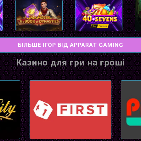
БІЛЬШЕ ІГОР ВІД APPARAT-GAMING
Казино для гри на гроші