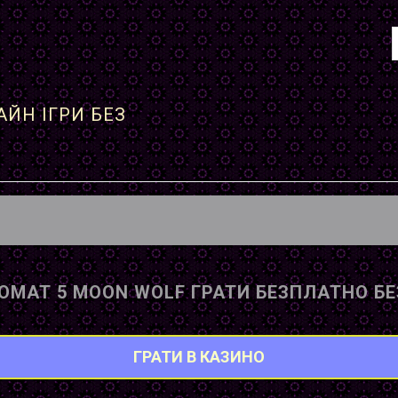
АЙН ІГРИ БЕЗ
ОМАТ 5 MOON WOLF ГРАТИ БЕЗПЛАТНО БЕ
ГРАТИ В КАЗИНО