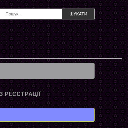
Пошук:
З РЕЄСТРАЦІЇ