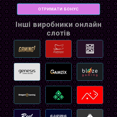
ОТРИМАТИ БОНУС
Інші виробники онлайн
слотів