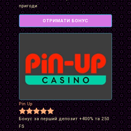
пригоди
ОТРИМАТИ БОНУС
Pin Up
Бонус за перший депозит +400% та 250
FS