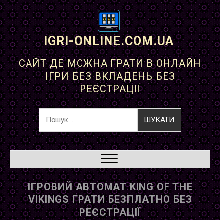
П
е
р
IGRI-ONLINE.COM.UA
е
й
САЙТ ДЕ МОЖНА ГРАТИ В ОНЛАЙН
т
ІГРИ БЕЗ ВКЛАДЕНЬ БЕЗ
и
РЕЄСТРАЦІЇ
д
о
Пошук:
в
м
і
с
т
Закрити
у
меню
ІГРОВИЙ АВТОМАТ KING OF THE
VIKINGS ГРАТИ БЕЗПЛАТНО БЕЗ
РЕЄСТРАЦІЇ