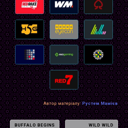
Автор матеріалу:
Рустем Мамієв
Н
BUFFALO BEGINS
WILD WILD