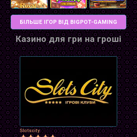
БІЛЬШЕ ІГОР ВІД BIGPOT-GAMING
Казино для гри на гроші
Slotscity