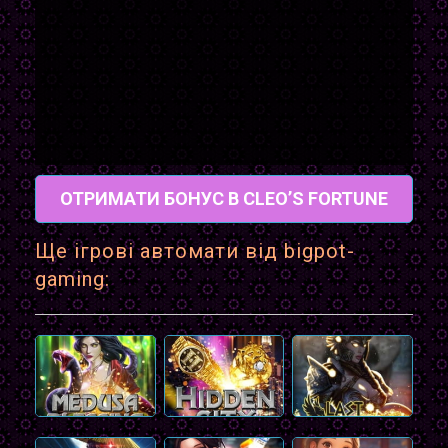
ОТРИМАТИ БОНУС В CLEO’S FORTUNE
Ще ігрові автомати від bigpot-
gaming: