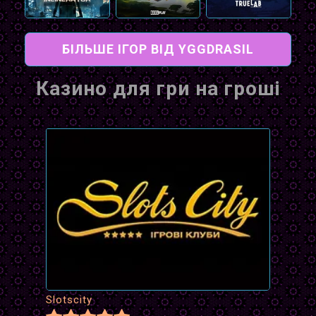
БІЛЬШЕ ІГОР ВІД YGGDRASIL
Казино для гри на гроші
Slotscity