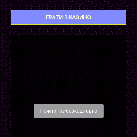
ГРАТИ В КАЗИНО
Почати гру безкоштовно