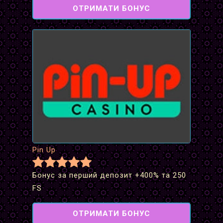
ОТРИМАТИ БОНУС
Pin Up
Бонус за перший депозит +400% та 250
FS
ОТРИМАТИ БОНУС