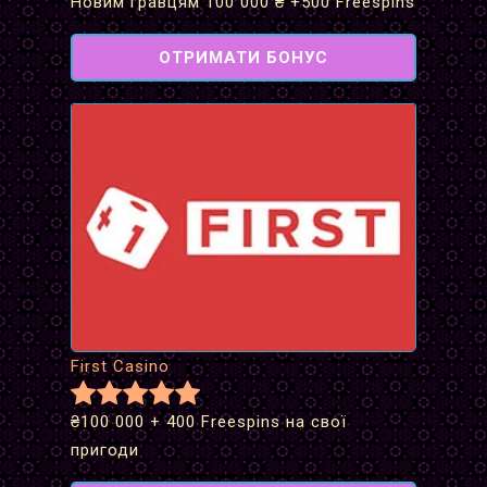
Новим гравцям 100 000 ₴ +500 Freespins
ОТРИМАТИ БОНУС
First Casino
₴100 000 + 400 Freespins на свої
пригоди