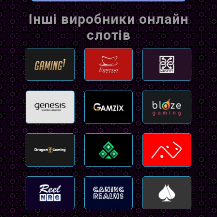
Інші виробники онлайн
слотів