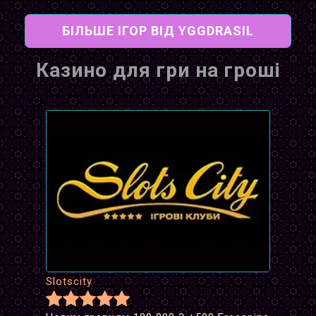
БІЛЬШЕ ІГОР ВІД YGGDRASIL
Казино для гри на гроші
Slotscity