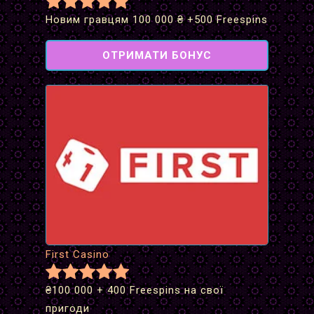
Новим гравцям 100 000 ₴ +500 Freespins
ОТРИМАТИ БОНУС
First Casino
₴100 000 + 400 Freespins на свої
пригоди