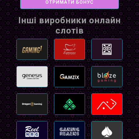
ОТРИМАТИ БОНУС
Інші виробники онлайн
слотів