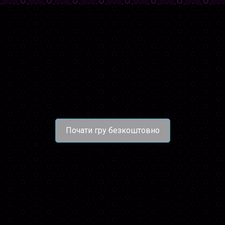
Почати гру безкоштовно