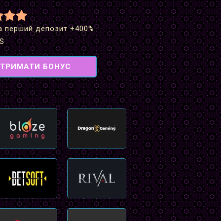
а перший депозит +400%
FS
ТРИМАТИ БОНУС