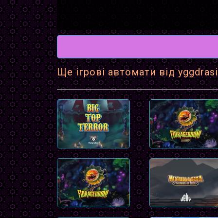
Ще ігрові автомати від yggdrasi