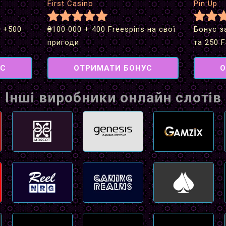
Pin Up
First Casino
Бонус з
₴ +500
₴100 000 + 400 Freespins на свої
та 250 
пригоди
О
УС
ОТРИМАТИ БОНУС
Інші виробники онлайн слотів