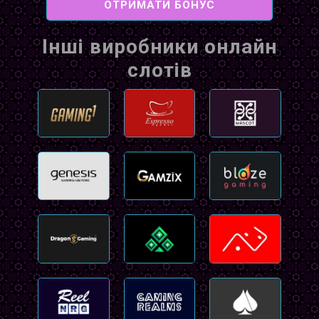
ОТРИМАТИ БОНУС
Інші виробники онлайн
слотів