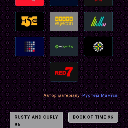
Автор матеріалу:
Рустем Мамієв
Н
RUSTY AND CURLY
BOOK OF TIME 96
А
96