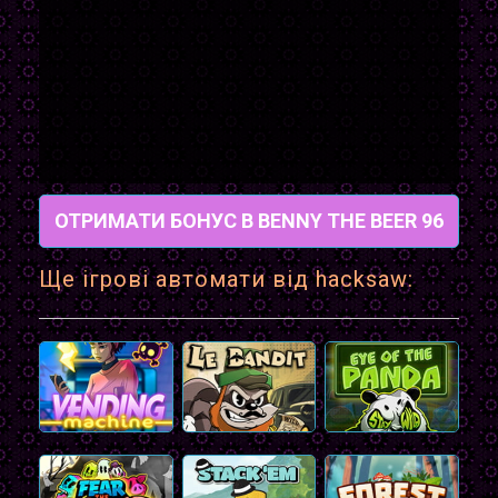
ОТРИМАТИ БОНУС В BENNY THE BEER 96
Ще ігрові автомати від hacksaw: