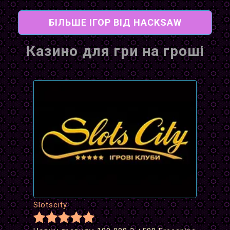
БІЛЬШЕ ІГОР ВІД HACKSAW
Казино для гри на гроші
Slotscity