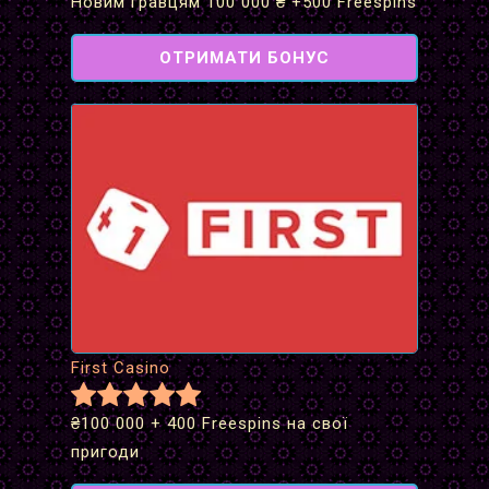
Новим гравцям 100 000 ₴ +500 Freespins
ОТРИМАТИ БОНУС
First Casino
₴100 000 + 400 Freespins на свої
пригоди