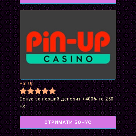
Pin Up
Бонус за перший депозит +400% та 250
FS
ОТРИМАТИ БОНУС