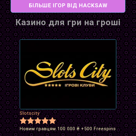
БІЛЬШЕ ІГОР ВІД HACKSAW
Казино для гри на гроші
Slotscity
Новим гравцям 100 000 ₴ +500 Freespins