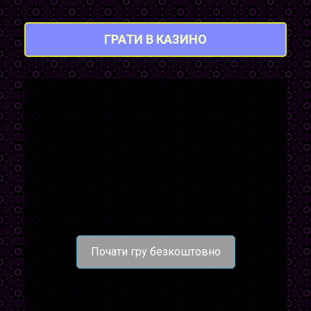
ГРАТИ В КАЗИНО
Почати гру безкоштовно