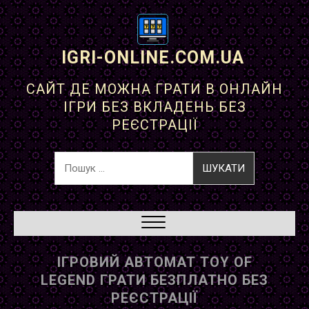
П
е
р
IGRI-ONLINE.COM.UA
е
й
САЙТ ДЕ МОЖНА ГРАТИ В ОНЛАЙН
т
ІГРИ БЕЗ ВКЛАДЕНЬ БЕЗ
и
РЕЄСТРАЦІЇ
д
о
Пошук:
в
м
і
с
т
Закрити
у
меню
ІГРОВИЙ АВТОМАТ TOY OF
LEGEND ГРАТИ БЕЗПЛАТНО БЕЗ
РЕЄСТРАЦІЇ