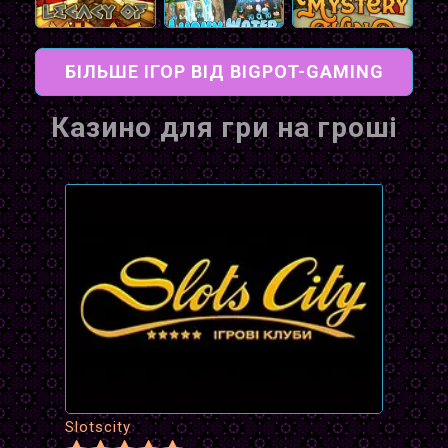
БІЛЬШЕ ІГОР ВІД BIGPOT-GAMING
Казино для гри на гроші
Slotscity