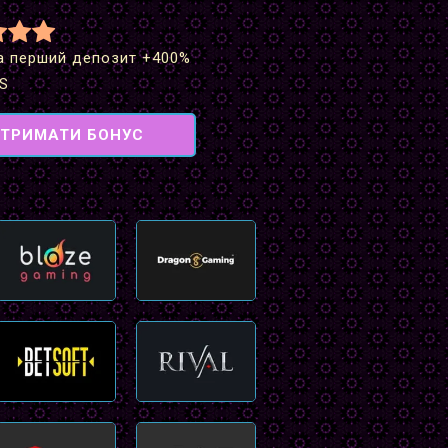
а перший депозит +400%
FS
ТРИМАТИ БОНУС