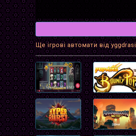
Ще ігрові автомати від yggdrasi