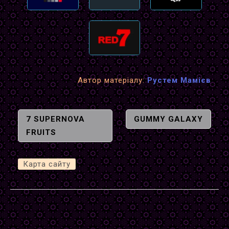
Автор матеріалу:
Рустем Мамієв
Н
7 SUPERNOVA
GUMMY GALAXY
А
FRUITS
В
І
Карта сайту
Г
А
Ц
І
Я