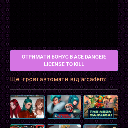
ОТРИМАТИ БОНУС В ACE DANGER:
LICENSE TO KILL
Ще ігрові автомати від arcadem: