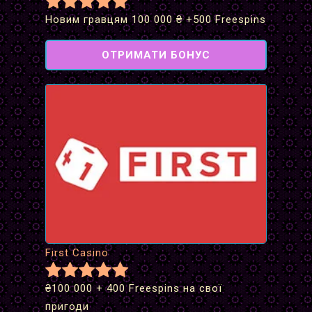
Новим гравцям 100 000 ₴ +500 Freespins
ОТРИМАТИ БОНУС
First Casino
₴100 000 + 400 Freespins на свої
пригоди