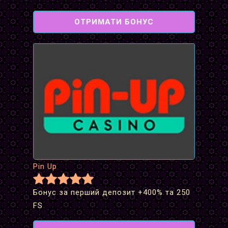
ОТРИМАТИ БОНУС
Pin Up
Бонус за перший депозит +400% та 250
FS