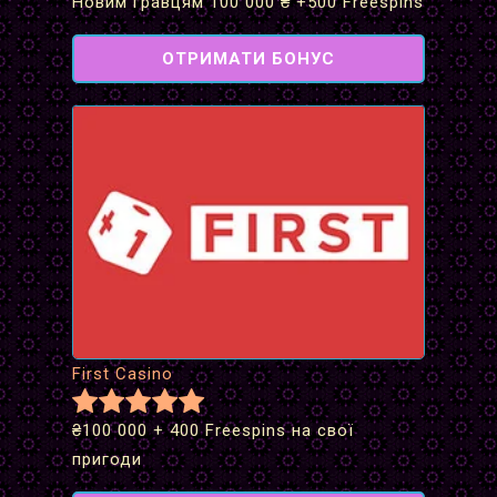
Новим гравцям 100 000 ₴ +500 Freespins
ОТРИМАТИ БОНУС
First Casino
₴100 000 + 400 Freespins на свої
пригоди