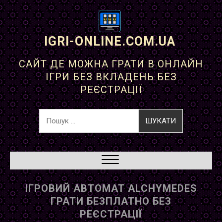
П
е
р
IGRI-ONLINE.COM.UA
е
й
САЙТ ДЕ МОЖНА ГРАТИ В ОНЛАЙН
т
ІГРИ БЕЗ ВКЛАДЕНЬ БЕЗ
и
РЕЄСТРАЦІЇ
д
о
Пошук:
в
м
і
с
т
Закрити
у
меню
ІГРОВИЙ АВТОМАТ ALCHYMEDES
ГРАТИ БЕЗПЛАТНО БЕЗ
РЕЄСТРАЦІЇ