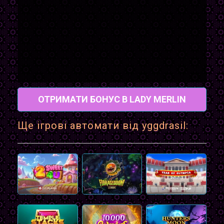
ОТРИМАТИ БОНУС В LADY MERLIN
Ще ігрові автомати від yggdrasil: