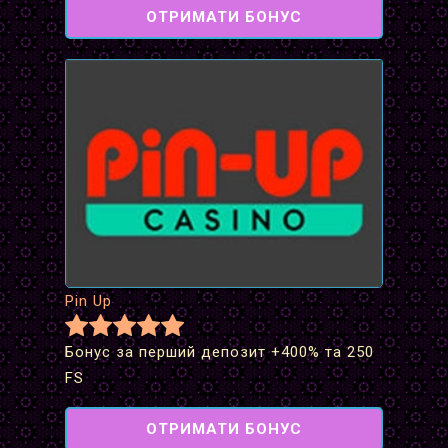
ОТРИМАТИ БОНУС
Pin Up
Бонус за перший депозит +400% та 250
FS
ОТРИМАТИ БОНУС