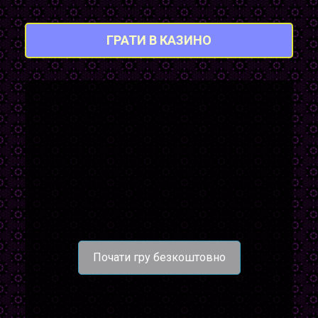
ГРАТИ В КАЗИНО
Почати гру безкоштовно