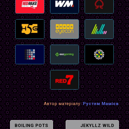
Автор матеріалу:
Рустем Мамієв
Н
BOILING POTS
JEKYLLZ WILD