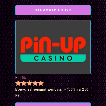
ОТРИМАТИ БОНУС
Pin Up
Бонус за перший депозит +400% та 250
FS