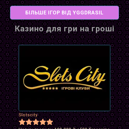
БІЛЬШЕ ІГОР ВІД YGGDRASIL
Казино для гри на гроші
Slotscity