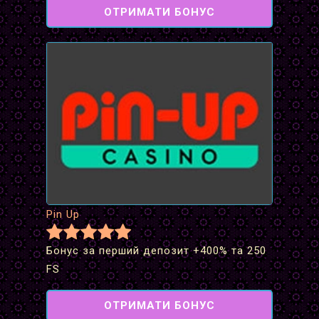
ОТРИМАТИ БОНУС
Pin Up
Бонус за перший депозит +400% та 250
FS
ОТРИМАТИ БОНУС