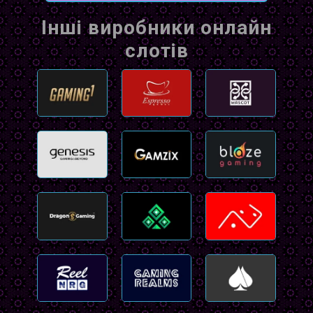
Інші виробники онлайн
слотів