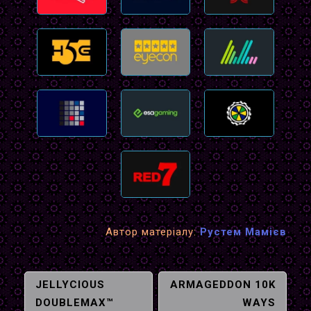
Автор матеріалу:
Рустем Мамієв
Н
JELLYCIOUS
ARMAGEDDON 10K
А
DOUBLEMAX™
WAYS