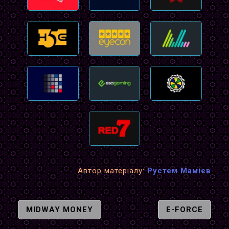
Автор матеріалу:
Рустем Мамієв
Н
MIDWAY MONEY
E-FORCE
А