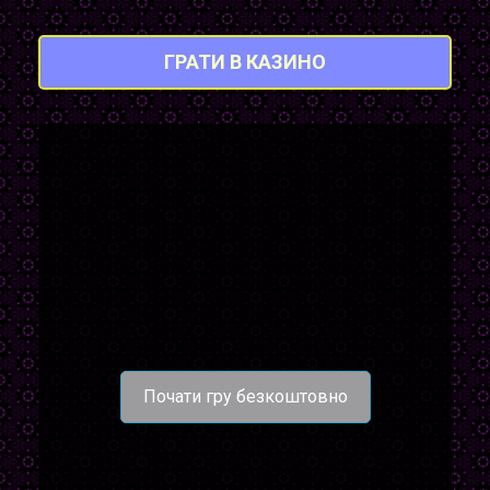
ГРАТИ В КАЗИНО
Почати гру безкоштовно