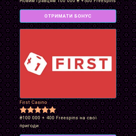
Новим гравцям 100 000 ₴ +500 Freespins
ОТРИМАТИ БОНУС
First Casino
₴100 000 + 400 Freespins на свої
пригоди