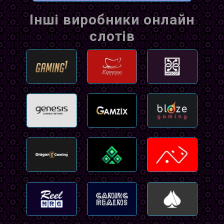
Інші виробники онлайн
слотів