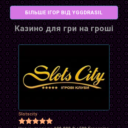
БІЛЬШЕ ІГОР ВІД YGGDRASIL
Казино для гри на гроші
Slotscity