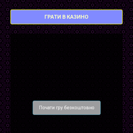
ГРАТИ В КАЗИНО
Почати гру безкоштовно