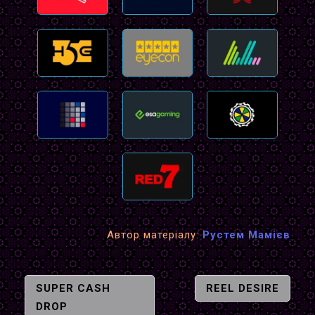
Автор матеріалу:
Рустем Мамієв
Н
SUPER CASH
REEL DESIRE
А
DROP