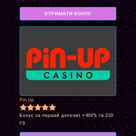
ОТРИМАТИ БОНУС
Pin Up
Бонус за перший депозит +400% та 250
FS