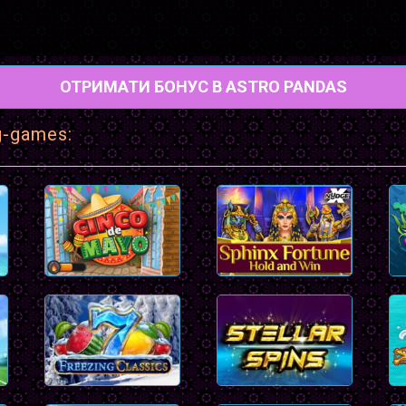
ОТРИМАТИ БОНУС В ASTRO PANDAS
g-games: