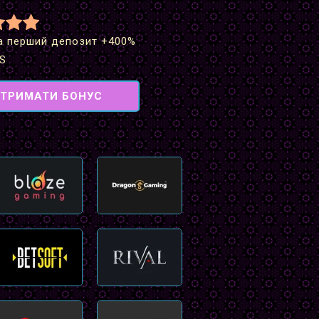
а перший депозит +400%
FS
ТРИМАТИ БОНУС