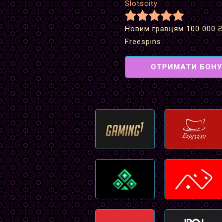
Slotscity
Новим гравцям 100 000 
Freespins
ОТРИМАТИ БОН