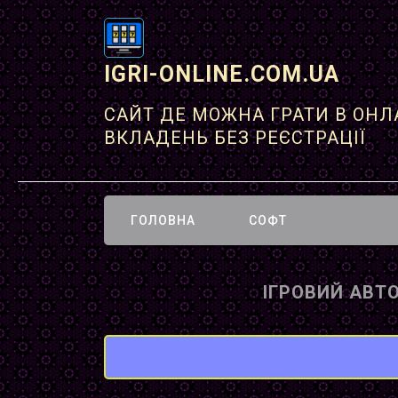
П
е
р
IGRI-ONLINE.COM.UA
е
й
САЙТ ДЕ МОЖНА ГРАТИ В ОНЛ
т
ВКЛАДЕНЬ БЕЗ РЕЄСТРАЦІЇ
и
д
о
в
ГОЛОВНА
СОФТ
м
і
с
ІГРОВИЙ АВТ
т
у