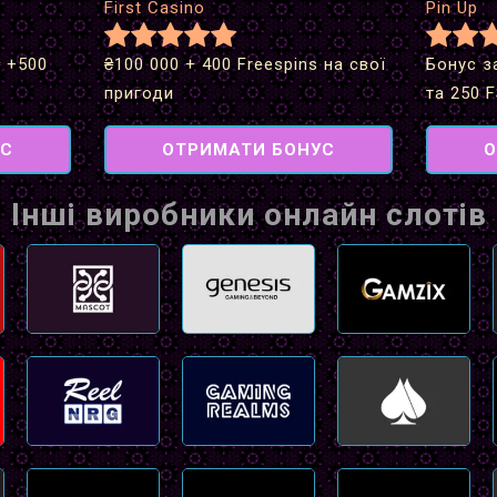
Pin Up
First Casino
Бонус з
₴ +500
₴100 000 + 400 Freespins на свої
та 250 
пригоди
О
УС
ОТРИМАТИ БОНУС
Інші виробники онлайн слотів