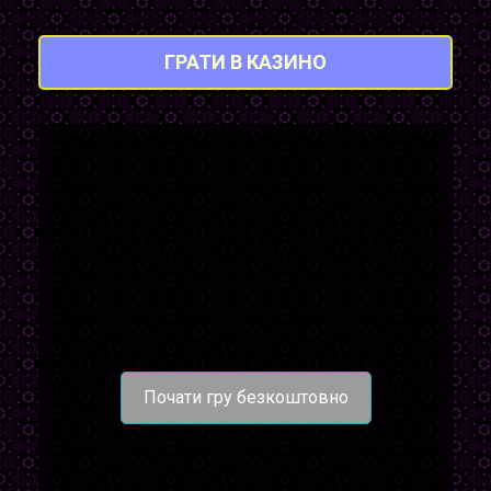
ГРАТИ В КАЗИНО
Почати гру безкоштовно