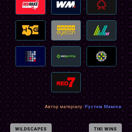
Автор матеріалу:
Рустем Мамієв
Н
WILDSCAPES
TIKI WINS