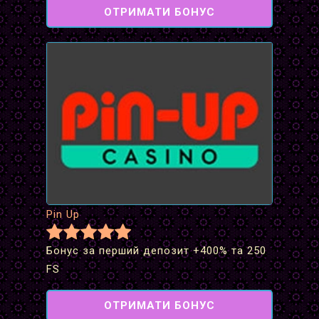
ОТРИМАТИ БОНУС
Pin Up
Бонус за перший депозит +400% та 250
FS
ОТРИМАТИ БОНУС