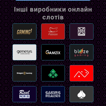
Інші виробники онлайн
слотів