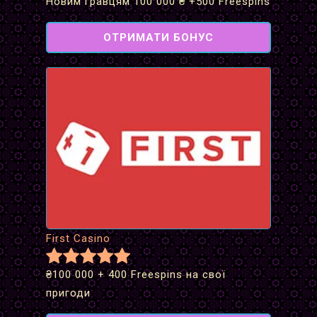
Новим гравцям 100 000 ₴ +500 Freespins
ОТРИМАТИ БОНУС
First Casino
₴100 000 + 400 Freespins на свої
пригоди