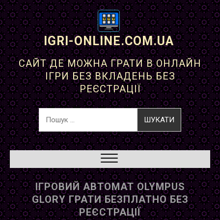
П
е
р
IGRI-ONLINE.COM.UA
е
й
САЙТ ДЕ МОЖНА ГРАТИ В ОНЛАЙН
т
ІГРИ БЕЗ ВКЛАДЕНЬ БЕЗ
и
РЕЄСТРАЦІЇ
д
о
Пошук:
в
м
і
с
т
Закрити
у
меню
ІГРОВИЙ АВТОМАТ OLYMPUS
GLORY ГРАТИ БЕЗПЛАТНО БЕЗ
РЕЄСТРАЦІЇ