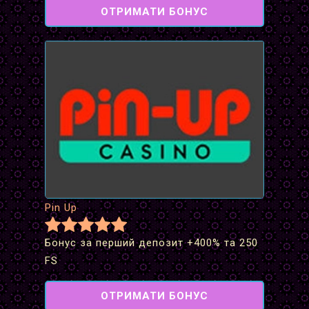
ОТРИМАТИ БОНУС
Pin Up
Бонус за перший депозит +400% та 250
FS
ОТРИМАТИ БОНУС