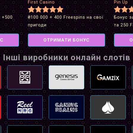
Pin Up
First Casino
Бонус з
₴ +500
₴100 000 + 400 Freespins на свої
та 250 
пригоди
О
УС
ОТРИМАТИ БОНУС
Інші виробники онлайн слотів