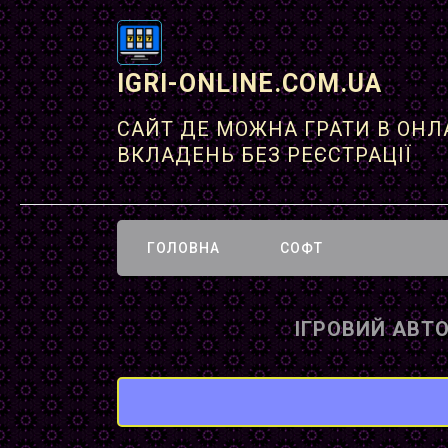
П
е
р
IGRI-ONLINE.COM.UA
е
й
САЙТ ДЕ МОЖНА ГРАТИ В ОНЛ
т
ВКЛАДЕНЬ БЕЗ РЕЄСТРАЦІЇ
и
д
о
в
ГОЛОВНА
СОФТ
м
і
с
ІГРОВИЙ АВТО
т
у