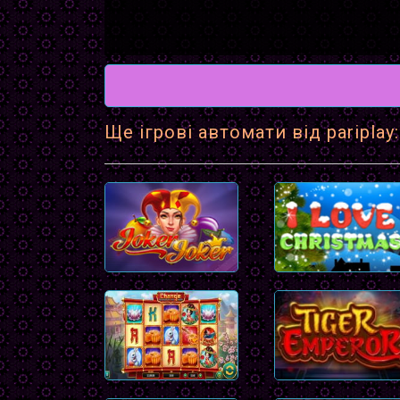
Ще ігрові автомати від pariplay: