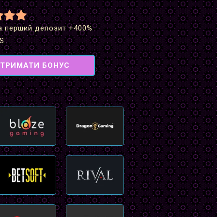
а перший депозит +400%
FS
ТРИМАТИ БОНУС