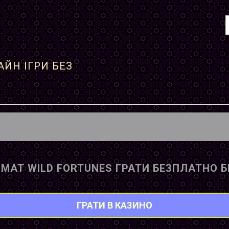
АЙН ІГРИ БЕЗ
МАТ WILD FORTUNES ГРАТИ БЕЗПЛАТНО Б
ГРАТИ В КАЗИНО