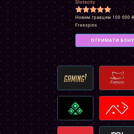
Slotscity
Новим гравцям 100 000 
Freespins
ОТРИМАТИ БОН