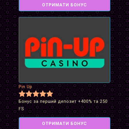
ОТРИМАТИ БОНУС
Pin Up
Бонус за перший депозит +400% та 250
FS
ОТРИМАТИ БОНУС