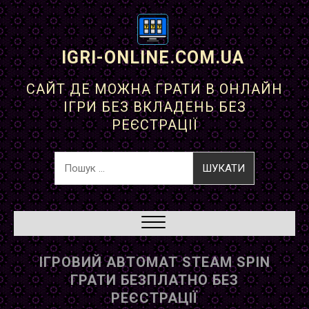
П
е
р
IGRI-ONLINE.COM.UA
е
й
САЙТ ДЕ МОЖНА ГРАТИ В ОНЛАЙН
т
ІГРИ БЕЗ ВКЛАДЕНЬ БЕЗ
и
РЕЄСТРАЦІЇ
д
о
Пошук:
в
м
і
с
т
Закрити
у
меню
ІГРОВИЙ АВТОМАТ STEAM SPIN
ГРАТИ БЕЗПЛАТНО БЕЗ
РЕЄСТРАЦІЇ