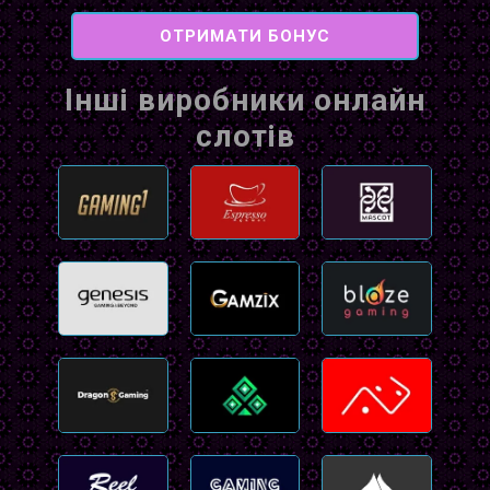
ОТРИМАТИ БОНУС
Інші виробники онлайн
слотів