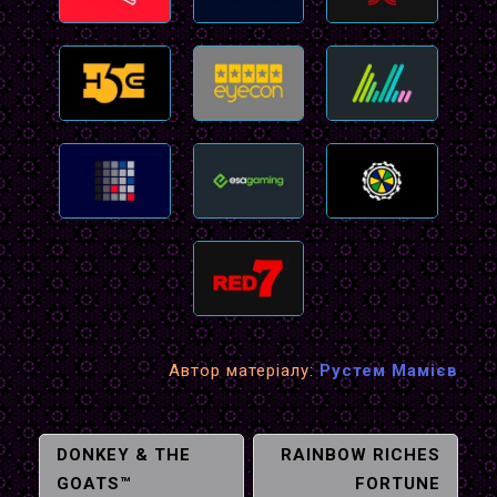
Автор матеріалу:
Рустем Мамієв
Н
DONKEY & THE
RAINBOW RICHES
А
GOATS™
FORTUNE