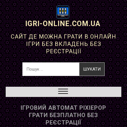
П
е
р
IGRI-ONLINE.COM.UA
е
й
САЙТ ДЕ МОЖНА ГРАТИ В ОНЛАЙН
т
ІГРИ БЕЗ ВКЛАДЕНЬ БЕЗ
и
РЕЄСТРАЦІЇ
д
о
Пошук:
в
м
і
с
т
Закрити
у
меню
ІГРОВИЙ АВТОМАТ PIXIEPOP
ГРАТИ БЕЗПЛАТНО БЕЗ
РЕЄСТРАЦІЇ