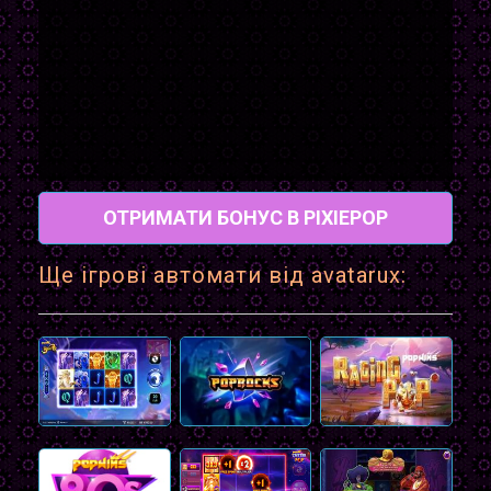
ОТРИМАТИ БОНУС В PIXIEPOP
Ще ігрові автомати від avatarux: