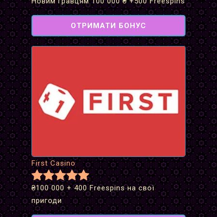
Новим гравцям 100 000 ₴ +500 Freespins
ОТРИМАТИ БОНУС
First Casino
₴100 000 + 400 Freespins на свої
пригоди