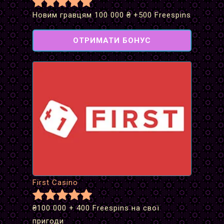
Новим гравцям 100 000 ₴ +500 Freespins
ОТРИМАТИ БОНУС
First Casino
₴100 000 + 400 Freespins на свої
пригоди