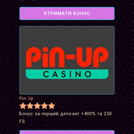
ОТРИМАТИ БОНУС
Pin Up
Бонус за перший депозит +400% та 250
FS