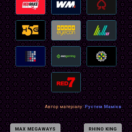
Автор матеріалу:
Рустем Мамієв
Н
MAX MEGAWAYS
RHINO KING