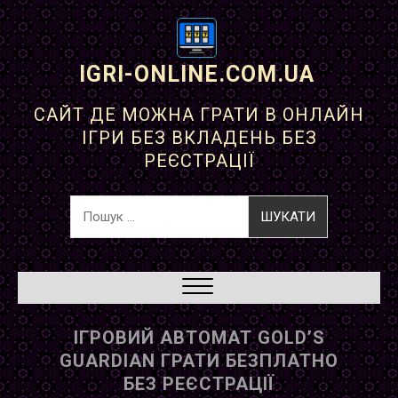
П
е
р
IGRI-ONLINE.COM.UA
е
й
САЙТ ДЕ МОЖНА ГРАТИ В ОНЛАЙН
т
ІГРИ БЕЗ ВКЛАДЕНЬ БЕЗ
и
РЕЄСТРАЦІЇ
д
о
Пошук:
в
м
і
с
т
Закрити
у
меню
ІГРОВИЙ АВТОМАТ GOLD’S
GUARDIAN ГРАТИ БЕЗПЛАТНО
БЕЗ РЕЄСТРАЦІЇ