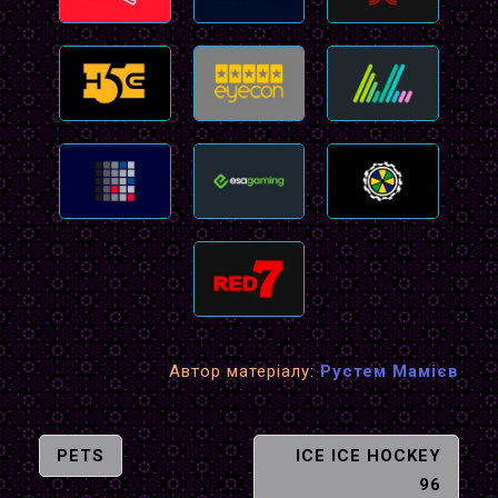
Автор матеріалу:
Рустем Мамієв
Н
PETS
ICE ICE HOCKEY
А
96