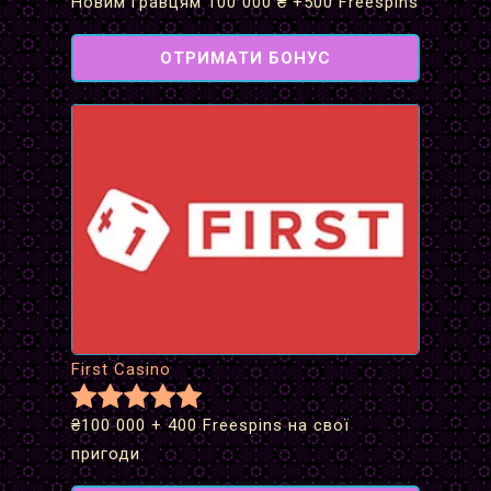
Новим гравцям 100 000 ₴ +500 Freespins
ОТРИМАТИ БОНУС
First Casino
₴100 000 + 400 Freespins на свої
пригоди