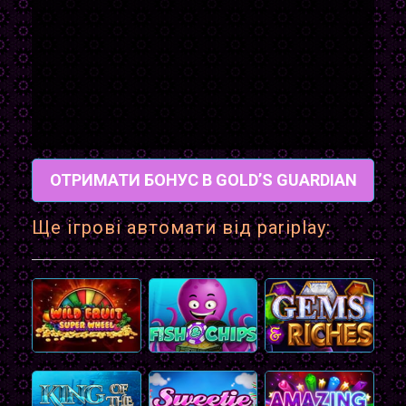
ОТРИМАТИ БОНУС В GOLD’S GUARDIAN
Ще ігрові автомати від pariplay: