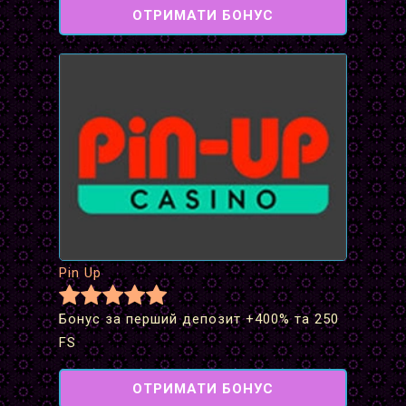
ОТРИМАТИ БОНУС
Pin Up
Бонус за перший депозит +400% та 250
FS
ОТРИМАТИ БОНУС