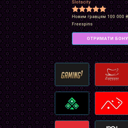
Slotscity
Новим гравцям 100 000 
Freespins
ОТРИМАТИ БОН