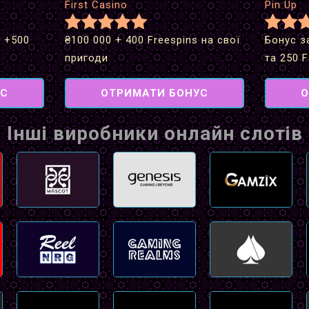
Pin Up
First Casino
Бонус з
₴ +500
₴100 000 + 400 Freespins на свої
та 250 
пригоди
О
УС
ОТРИМАТИ БОНУС
Інші виробники онлайн слотів