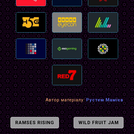
Автор матеріалу:
Рустем Мамієв
Н
RAMSES RISING
WILD FRUIT JAM
А