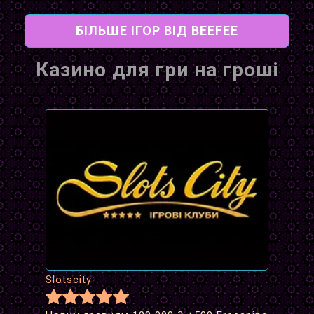
БІЛЬШЕ ІГОР ВІД BEEFEE
Казино для гри на гроші
Slotscity