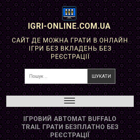
П
е
р
IGRI-ONLINE.COM.UA
е
й
САЙТ ДЕ МОЖНА ГРАТИ В ОНЛАЙН
т
ІГРИ БЕЗ ВКЛАДЕНЬ БЕЗ
и
РЕЄСТРАЦІЇ
д
о
Пошук:
в
м
і
с
т
Закрити
у
меню
ІГРОВИЙ АВТОМАТ BUFFALO
TRAIL ГРАТИ БЕЗПЛАТНО БЕЗ
РЕЄСТРАЦІЇ