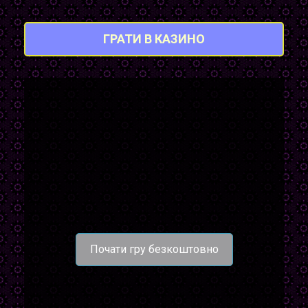
ГРАТИ В КАЗИНО
Почати гру безкоштовно