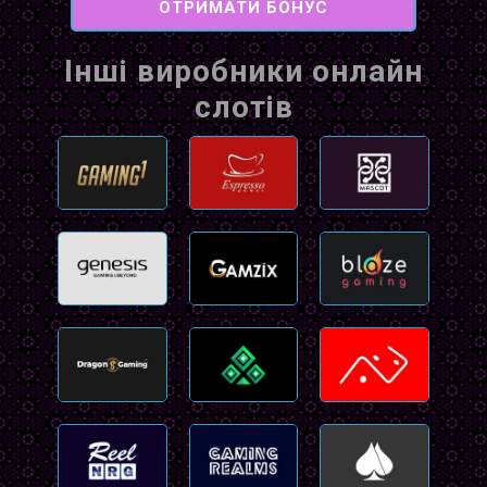
ОТРИМАТИ БОНУС
Інші виробники онлайн
слотів