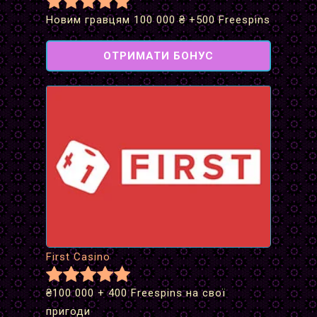
Новим гравцям 100 000 ₴ +500 Freespins
ОТРИМАТИ БОНУС
First Casino
₴100 000 + 400 Freespins на свої
пригоди