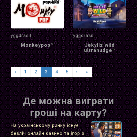
yggdrasil
yggdrasil
Monkeypop™
Jekyllz wild
ultranudge™
‹
1
2
3
4
5
›
»
Де можна виграти
гроші на карту?
На українському ринку існує
безліч онлайн казино та ігор з