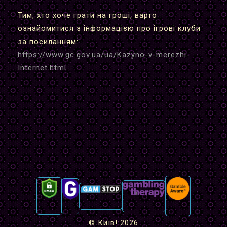
Тим, хто хоче грати на гроші, варто
ознайомитися з інформацією про ігрові клуби
за посиланням:
https://www.gc.gov.ua/ua/Kazyno-v-merezhi-
Internet.html
.
© Київ! 2026