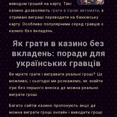
виводом грошей на карту. Такі
казино дозволяють
грати в ігрові автомати
, а
отримані виграші переводити на банківську
карту. Особливо популярними серед гравців є
казино без вкладень.
Як грати в казино без
вкладень: поради для
українських гравців
Ви мрієте грати і вигравати реальні гроші? Це
можливо, і сьогодні ми розкажемо, як знайти
ігри без першого внеска де можна реально
виграти гроші.
Багато сайтів казино пропонують акції де
можна виграти гроші онлайн і виводити гроші