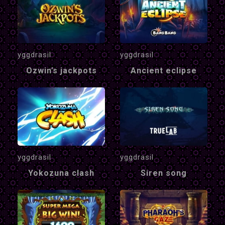
yggdrasil
yggdrasil
Ozwin’s jackpots
Ancient eclipse
yggdrasil
yggdrasil
Yokozuna clash
Siren song