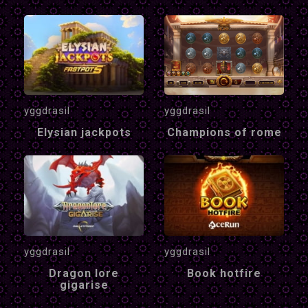
yggdrasil
yggdrasil
Elysian jackpots
Champions of rome
yggdrasil
yggdrasil
Dragon lore
Book hotfire
gigarise