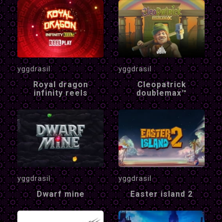
yggdrasil
yggdrasil
Royal dragon
Cleopatrick
infinity reels
doublemax™
yggdrasil
yggdrasil
Dwarf mine
Easter island 2